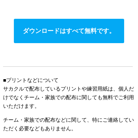
ダウンロードはすべて無料です。
■プリントなどについて
サカクルで配布しているプリントや練習用紙は、個人だ
けでなくチーム・家族での配布に関しても無料でご利用
いただけます。
チーム・家族での配布などに関して、特にご連絡してい
ただく必要などもありません。