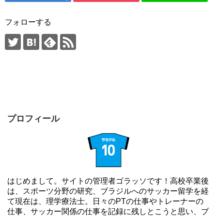
フォローする
プロフィール
はじめまして。サイトの管理者ゴラッソです！高校卒業後
は、スポーツ分野の研究、ブラジルへのサッカー留学を経
て現在は、理学療法士。日々のPTの仕事やトレーナーの
仕事、サッカー関係の仕事を記録に残しとこうと思い、ブ