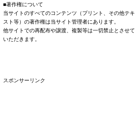
■著作権について
当サイトのすべてのコンテンツ（プリント、その他テキ
スト等）の著作権は当サイト管理者にあります。
他サイトでの再配布や譲渡、複製等は一切禁止とさせて
いただきます。
スポンサーリンク