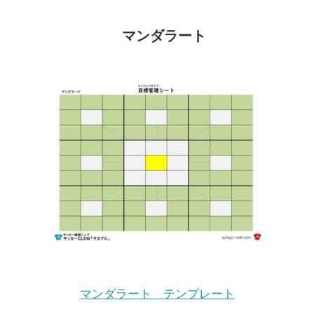
マンダラート
マンダラート テンプレート