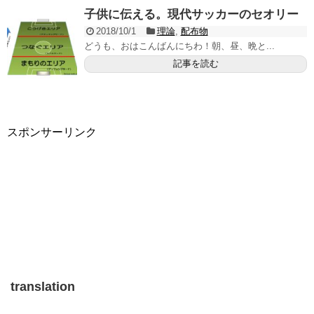
子供に伝える。現代サッカーのセオリー
2018/10/1
理論
,
配布物
どうも、おはこんばんにちわ！朝、昼、晩と...
記事を読む
スポンサーリンク
translation