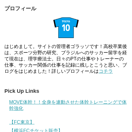
プロフィール
はじめまして。サイトの管理者ゴラッソです！高校卒業後
は、スポーツ分野の研究、ブラジルへのサッカー留学を経
て現在は、理学療法士。日々のPTの仕事やトレーナーの
仕事、サッカー関係の仕事を記録に残しとこうと思い、ブ
ログをはじめました！詳しいプロフィールは
コチラ
Pick Up Links
MOVE体幹！！全身を連動させた体幹トレーニングで体
幹強化
【FC東京】
【横浜FCチケット販売】