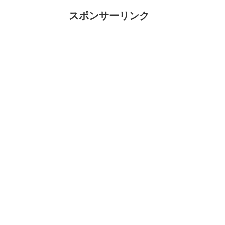
スポンサーリンク