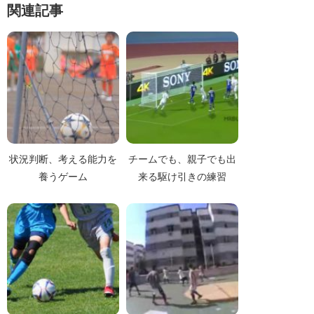
関連記事
状況判断、考える能力を
チームでも、親子でも出
養うゲーム
来る駆け引きの練習