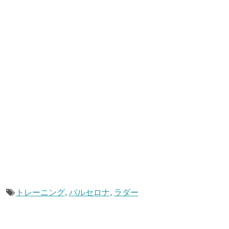
トレーニング
,
バルセロナ
,
ラダー