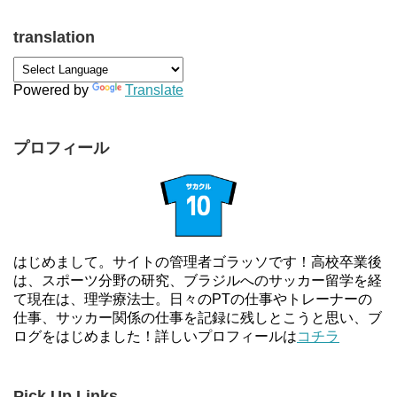
translation
Powered by
Translate
プロフィール
はじめまして。サイトの管理者ゴラッソです！高校卒業後
は、スポーツ分野の研究、ブラジルへのサッカー留学を経
て現在は、理学療法士。日々のPTの仕事やトレーナーの
仕事、サッカー関係の仕事を記録に残しとこうと思い、ブ
ログをはじめました！詳しいプロフィールは
コチラ
Pick Up Links