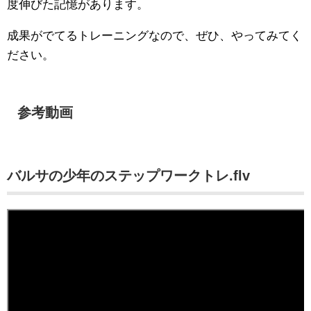
度伸びた記憶があります。
成果がでてるトレーニングなので、ぜひ、やってみてく
ださい。
参考動画
バルサの少年のステップワークトレ.flv