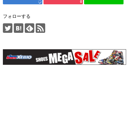
0
フォローする