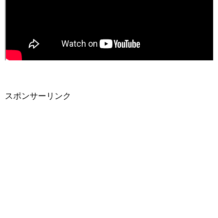
スポンサーリンク