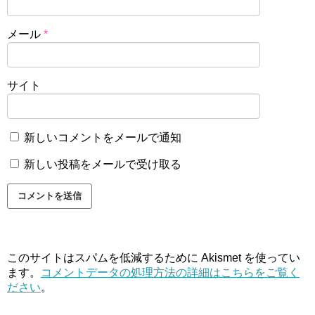
メール
*
サイト
新しいコメントをメールで通知
新しい投稿をメールで受け取る
このサイトはスパムを低減するために Akismet を使ってい
ます。
コメントデータの処理方法の詳細はこちらをご覧く
ださい
。