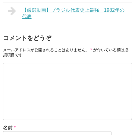
【厳選動画】ブラジル代表史上最強 1982年の
代表
コメントをどうぞ
メールアドレスが公開されることはありません。
*
が付いている欄は必
須項目です
名前
*