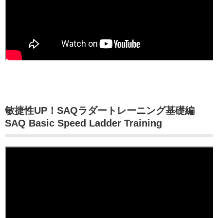
敏捷性UP！SAQラダートレーニング基礎編
SAQ Basic Speed Ladder Training