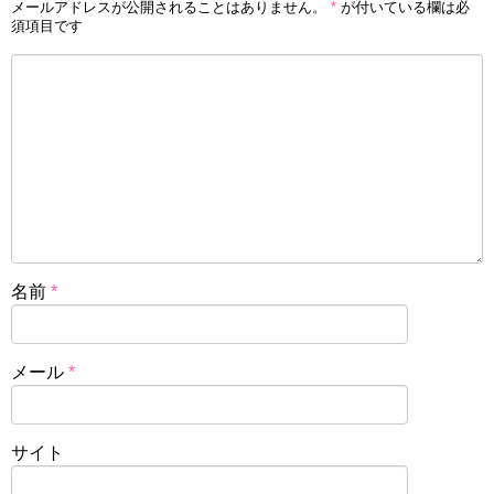
メールアドレスが公開されることはありません。
*
が付いている欄は必
須項目です
名前
*
メール
*
サイト