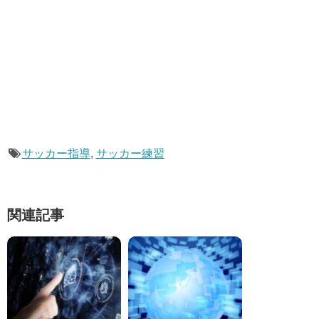
サッカー指導
,
サッカー練習
関連記事