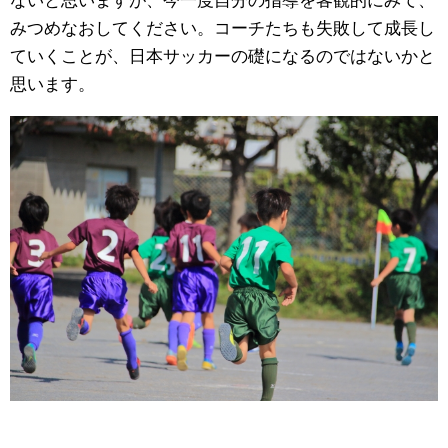
ないと思いますが、今一度自分の指導を客観的にみて、
みつめなおしてください。コーチたちも失敗して成長し
ていくことが、日本サッカーの礎になるのではないかと
思います。