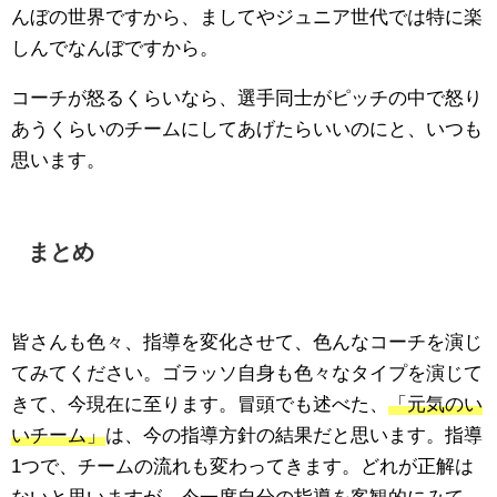
んぼの世界ですから、ましてやジュニア世代では特に楽
しんでなんぼですから。
コーチが怒るくらいなら、選手同士がピッチの中で怒り
あうくらいのチームにしてあげたらいいのにと、いつも
思います。
まとめ
皆さんも色々、指導を変化させて、色んなコーチを演じ
てみてください。ゴラッソ自身も色々なタイプを演じて
きて、今現在に至ります。冒頭でも述べた、
「元気のい
いチーム」
は、今の指導方針の結果だと思います。指導
1つで、チームの流れも変わってきます。どれが正解は