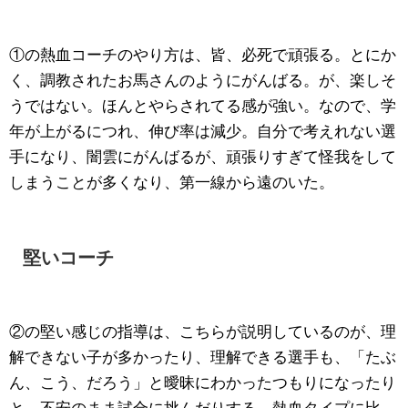
①の熱血コーチのやり方は、皆、必死で頑張る。とにか
く、調教されたお馬さんのようにがんばる。が、楽しそ
うではない。ほんとやらされてる感が強い。なので、学
年が上がるにつれ、伸び率は減少。自分で考えれない選
手になり、闇雲にがんばるが、頑張りすぎて怪我をして
しまうことが多くなり、第一線から遠のいた。
堅いコーチ
②の堅い感じの指導は、こちらが説明しているのが、理
解できない子が多かったり、理解できる選手も、「たぶ
ん、こう、だろう」と曖昧にわかったつもりになったり