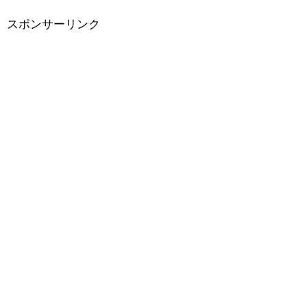
スポンサーリンク