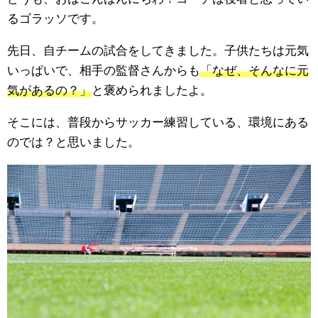
るゴラッソです。
先日、自チームの試合をしてきました。子供たちは元気
いっぱいで、相手の監督さんからも
「なぜ、そんなに元
気があるの？」
と褒められましたよ。
そこには、普段からサッカー練習している、環境にある
のでは？と思いました。