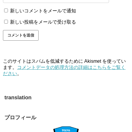
新しいコメントをメールで通知
新しい投稿をメールで受け取る
このサイトはスパムを低減するために Akismet を使ってい
ます。
コメントデータの処理方法の詳細はこちらをご覧く
ださい
。
translation
プロフィール