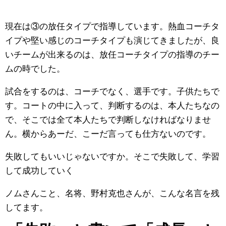
現在は③の放任タイプで指導しています。熱血コーチタ
イプや堅い感じのコーチタイプも演じてきましたが、良
いチームが出来るのは、放任コーチタイプの指導のチー
ムの時でした。
試合をするのは、コーチでなく、選手です。子供たちで
す。コートの中に入って、判断するのは、本人たちなの
で、そこでは全て本人たちで判断しなければなりませ
ん。横からあーだ、こーだ言っても仕方ないのです。
失敗してもいいじゃないですか。そこで失敗して、学習
して成功していく
ノムさんこと、名将、野村克也さんが、こんな名言を残
してます。