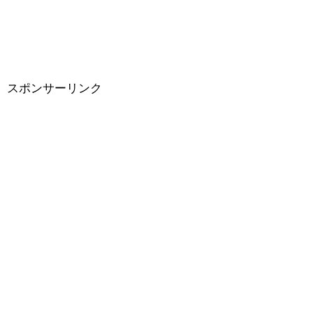
スポンサーリンク