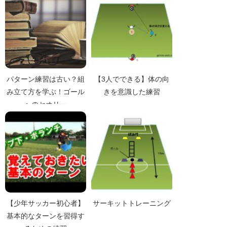
パターン練習は古い？組
【3人でできる】体の向
み立て方を学ぶ！ゴール
きを意識した練習
へのセオリー
【少年サッカー初心者】
サーキットトレーニング
基本的なターンを習得す