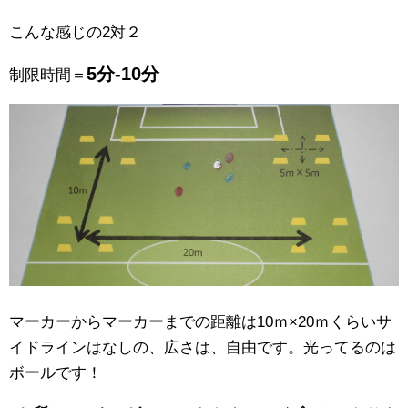
こんな感じの2対２
5分-10分
制限時間＝
マーカーからマーカーまでの距離は10ｍ×20ｍくらいサ
イドラインはなしの、広さは、自由です。光ってるのは
ボールです！