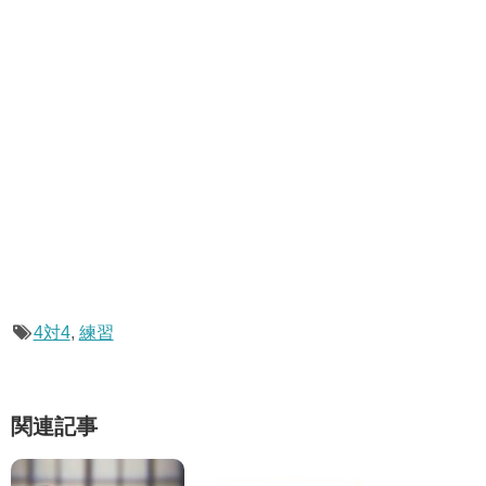
4対4
,
練習
関連記事