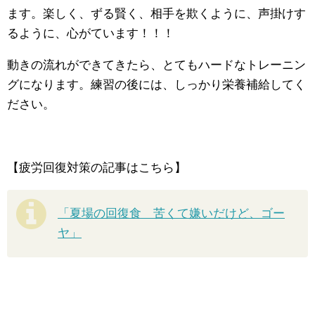
ます。楽しく、ずる賢く、相手を欺くように、声掛けす
るように、心がています！！！
動きの流れができてきたら、とてもハードなトレーニン
グになります。練習の後には、しっかり栄養補給してく
ださい。
【疲労回復対策の記事はこちら】
「夏場の回復食 苦くて嫌いだけど、ゴー
ヤ」