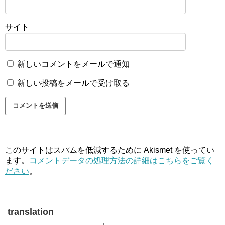
サイト
新しいコメントをメールで通知
新しい投稿をメールで受け取る
このサイトはスパムを低減するために Akismet を使ってい
ます。
コメントデータの処理方法の詳細はこちらをご覧く
ださい
。
translation