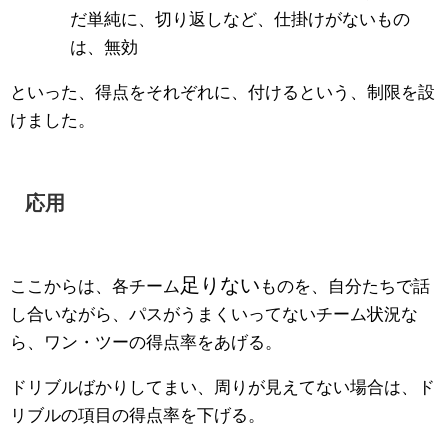
だ単純に、切り返しなど、仕掛けがないもの
は、無効
といった、得点をそれぞれに、付けるという、制限を設
けました。
応用
足りない
ここからは、各チーム
ものを、自分たちで話
し合いながら、パスがうまくいってないチーム状況な
ら、ワン・ツーの得点率をあげる。
ドリブルばかりしてまい、周りが見えてない場合は、ド
リブルの項目の得点率を下げる。