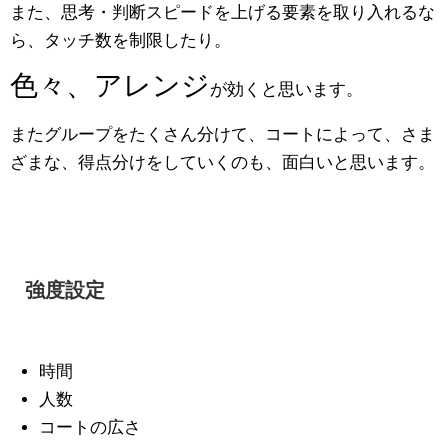
また、思考・判断スピードを上げる要素を取り入れるな
ら、タッチ数を制限したり。
色々、アレンジ
が効くと思います。
またグループをたくさん分けて、コートによって、さま
ざまな、得点分けをしていくのも、面白いと思います。
強度設定
時間
人数
コートの広さ