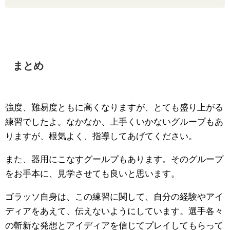
まとめ
強度、難易度ともに高くなりますが、とても盛り上がる
練習でしたよ。なかなか、上手くいかないグループもあ
りますが、根気よく、指導してあげてください。
また、器用にこなすグールプもあります。そのグループ
をお手本に、見学させても良いと思います。
ゴラッソ自身は、この練習に関して、自分の経験やアイ
ディアをあえて、伝えないようにしています。選手各々
の斬新な発想とアイディアを信じてプレイしてもらって