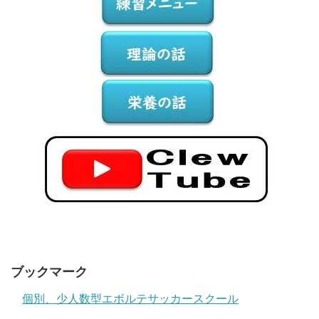
ブックマーク
個別、少人数型エボルテサッカースクール