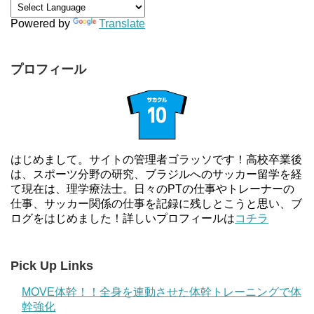
Powered by
Translate
プロフィール
はじめまして。サイトの管理者ゴラッソです！高校卒業後
は、スポーツ分野の研究、ブラジルへのサッカー留学を経
て現在は、理学療法士。日々のPTの仕事やトレーナーの
仕事、サッカー関係の仕事を記録に残しとこうと思い、ブ
ログをはじめました！詳しいプロフィールは
コチラ
Pick Up Links
MOVE体幹！！全身を連動させた体幹トレーニングで体
幹強化