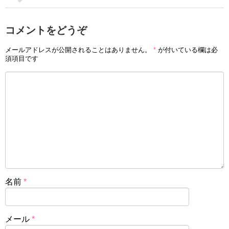
コメントをどうぞ
メールアドレスが公開されることはありません。
*
が付いている欄は必
須項目です
名前
*
メール
*