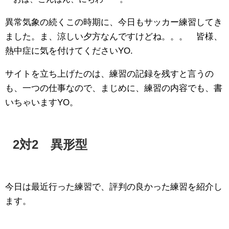
異常気象の続くこの時期に、今日もサッカー練習してき
ました。ま、涼しい夕方なんですけどね。。。 皆様、
熱中症に気を付けてくださいYO.
サイトを立ち上げたのは、練習の記録を残すと言うの
も、一つの仕事なので、まじめに、練習の内容でも、書
いちゃいますYO。
2対2 異形型
今日は最近行った練習で、評判の良かった練習を紹介し
ます。