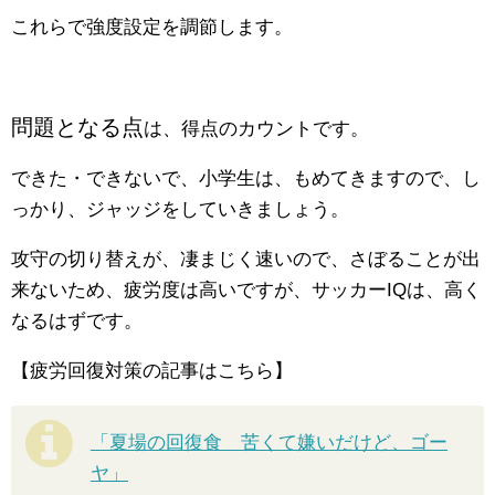
これらで強度設定を調節します。
問題となる点
は、得点のカウントです。
できた・できないで、小学生は、もめてきますので、し
っかり、ジャッジをしていきましょう。
攻守の切り替えが、凄まじく速いので、さぼることが出
来ないため、疲労度は高いですが、サッカーIQは、高く
なるはずです。
【疲労回復対策の記事はこちら】
「夏場の回復食 苦くて嫌いだけど、ゴー
ヤ」