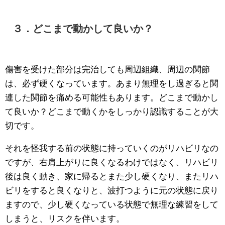
３．どこまで動かして良いか？
傷害を受けた部分は完治しても周辺組織、周辺の関節
は、必ず硬くなっています。あまり無理をし過ぎると関
連した関節を痛める可能性もあります。どこまで動かし
て良いか？どこまで動くかをしっかり認識することが大
切です。
それを怪我する前の状態に持っていくのがリハビリなの
ですが、右肩上がりに良くなるわけではなく、リハビリ
後は良く動き、家に帰るとまた少し硬くなり、またリハ
ビリをすると良くなりと、波打つように元の状態に戻り
ますので、少し硬くなっている状態で無理な練習をして
しまうと、リスクを伴います。