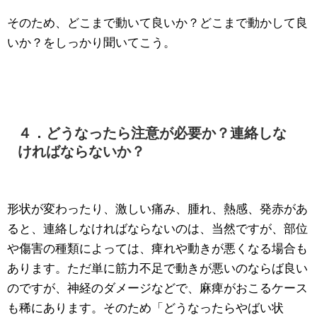
そのため、どこまで動いて良いか？どこまで動かして良
いか？をしっかり聞いてこう。
４．どうなったら注意が必要か？連絡しな
ければならないか？
形状が変わったり、激しい痛み、腫れ、熱感、発赤があ
ると、連絡しなければならないのは、当然ですが、部位
や傷害の種類によっては、痺れや動きが悪くなる場合も
あります。ただ単に筋力不足で動きが悪いのならば良い
のですが、神経のダメージなどで、麻痺がおこるケース
も稀にあります。そのため「どうなったらやばい状