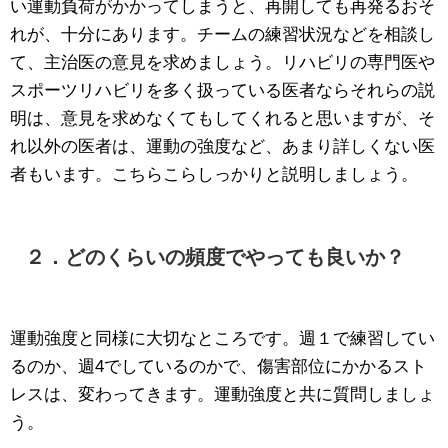
い運動負荷がかかってしまうと、再開しても再発るおそ
れが、十分にあります。チームの練習状況などを相談し
て、主治医の意見を求めましょう。リハビリの専門医や
スポーツリハビリを多く扱っている医者ならそれらの説
明は、意見を求めなくてもしてくれると思いますが、そ
れ以外の医者は、運動の強度など、あまり詳しくない医
者もいます。こちらこらしっかりと説明しましょう。
２．どのくらいの頻度でやっても良いか？
運動強度と同様に大切なところです。週１で練習してい
るのか、週4でしているのかで、傷害部位にかかるスト
レスは、変わってきます。運動強度と共に質問しましょ
う。