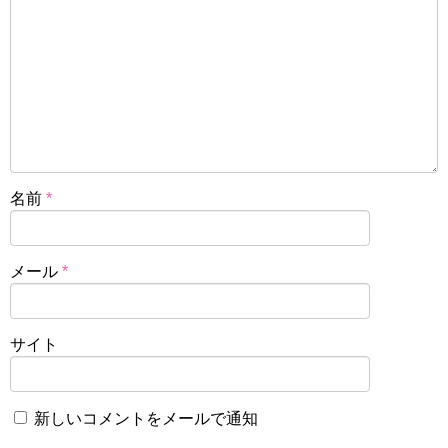
名前
*
メール
*
サイト
新しいコメントをメールで通知