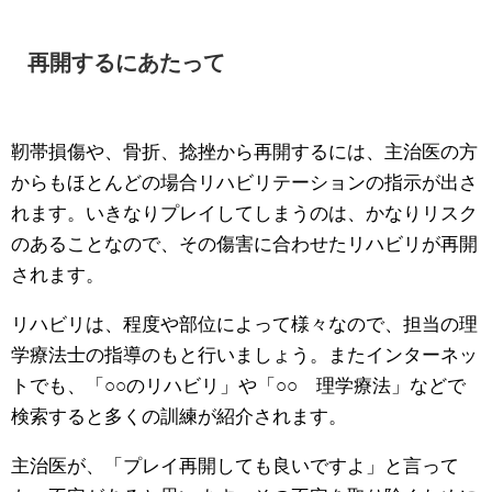
再開するにあたって
靭帯損傷や、骨折、捻挫から再開するには、主治医の方
からもほとんどの場合リハビリテーションの指示が出さ
れます。いきなりプレイしてしまうのは、かなりリスク
のあることなので、その傷害に合わせたリハビリが再開
されます。
リハビリは、程度や部位によって様々なので、担当の理
学療法士の指導のもと行いましょう。またインターネッ
トでも、「○○のリハビリ」や「○○ 理学療法」などで
検索すると多くの訓練が紹介されます。
主治医が、「プレイ再開しても良いですよ」と言って