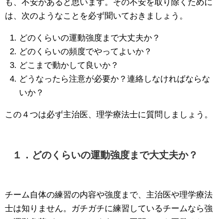
も、不安があると思います。その不安を取り除くために
は、次のようなことを必ず聞いておきましょう。
どのくらいの運動強度まで大丈夫か？
どのくらいの頻度でやってよいか？
どこまで動かして良いか？
どうなったら注意が必要か？連絡しなければならな
いか？
この４つは必ず主治医、理学療法士に質問しましょう。
１．どのくらいの運動強度まで大丈夫か？
チーム自体の練習の内容や強度まで、主治医や理学療法
士は知りません。ガチガチに練習しているチームなら強