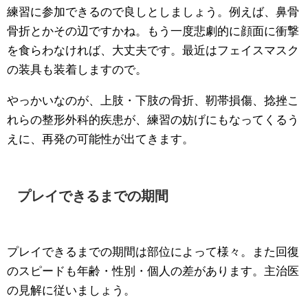
練習に参加できるので良しとしましょう。例えば、鼻骨
骨折とかその辺ですかね。もう一度悲劇的に顔面に衝撃
を食らわなければ、大丈夫です。最近はフェイスマスク
の装具も装着しますので。
やっかいなのが、上肢・下肢の骨折、靭帯損傷、捻挫こ
れらの整形外科的疾患が、練習の妨げにもなってくるう
えに、再発の可能性が出てきます。
プレイできるまでの期間
プレイできるまでの期間は部位によって様々。また回復
のスピードも年齢・性別・個人の差があります。主治医
の見解に従いましょう。