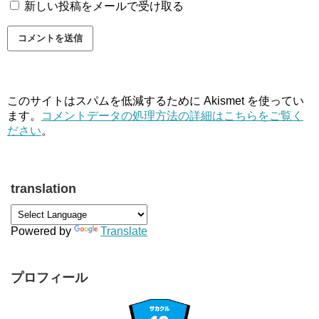
新しい投稿をメールで受け取る
このサイトはスパムを低減するために Akismet を使ってい
ます。
コメントデータの処理方法の詳細はこちらをご覧く
ださい
。
translation
Powered by
Translate
プロフィール