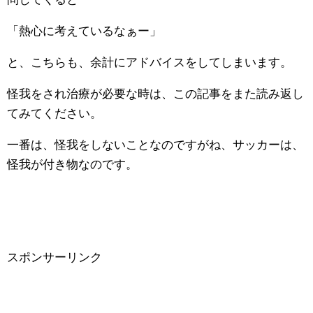
「熱心に考えているなぁー」
と、こちらも、余計にアドバイスをしてしまいます。
怪我をされ治療が必要な時は、この記事をまた読み返し
てみてください。
一番は、怪我をしないことなのですがね、サッカーは、
怪我が付き物なのです。
スポンサーリンク