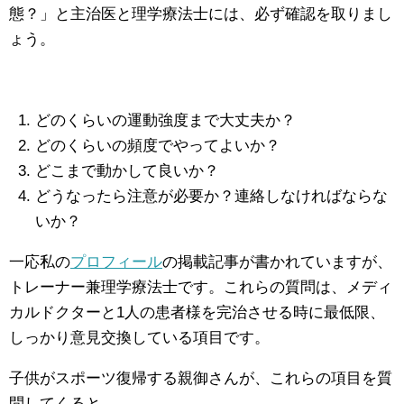
態？」と主治医と理学療法士には、必ず確認を取りまし
ょう。
どのくらいの運動強度まで大丈夫か？
どのくらいの頻度でやってよいか？
どこまで動かして良いか？
どうなったら注意が必要か？連絡しなければならな
いか？
一応私の
プロフィール
の掲載記事が書かれていますが、
トレーナー兼理学療法士です。これらの質問は、メディ
カルドクターと1人の患者様を完治させる時に最低限、
しっかり意見交換している項目です。
子供がスポーツ復帰する親御さんが、これらの項目を質
問してくると